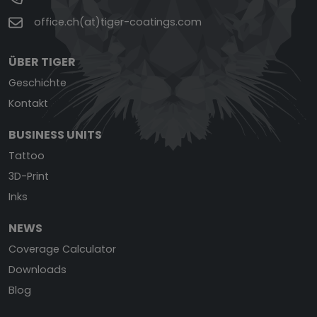
office.ch(at)tiger-coatings.com
ÜBER TIGER
Geschichte
Kontakt
BUSINESS UNITS
Tattoo
3D-Print
Inks
NEWS
Coverage Calculator
Downloads
Blog