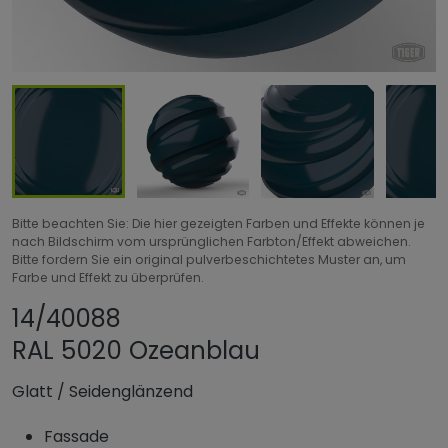
Bitte beachten Sie: Die hier gezeigten Farben und Effekte können je
nach Bildschirm vom ursprünglichen Farbton/Effekt abweichen.
Bitte fordern Sie ein original pulverbeschichtetes Muster an, um
Farbe und Effekt zu überprüfen.
Produkt teilen
Produkt zu Favori
14/40088
RAL 5020 Ozeanblau
Glatt
/
Seidenglänzend
Fassade