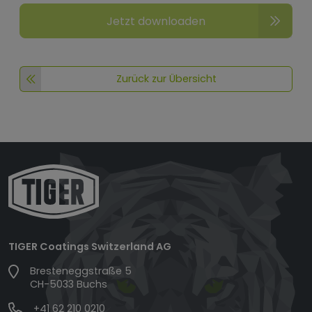
Jetzt downloaden
Zurück zur Übersicht
TIGER Coatings Switzerland AG
Bresteneggstraße 5
CH-5033 Buchs
+41 62 210 0210