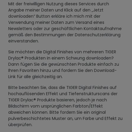
Mit der freiwilligen Nutzung dieses Services durch
Angabe meiner Daten und Klick auf den „Jetzt
downloaden“ Button erkläre ich mich mit der
Verwendung meiner Daten zum Versand eines
Newsletters oder zur geschäftlichen Kontaktaufnahme
gemäß den Bestimmungen der Datenschutzerklärung
einverstanden.
Sie möchten die Digital Finishes von mehreren TIGER
Drylac® Produkten in einem Schwung downloaden?
Dann fügen Sie die gewünschten Produkte einfach zu
Ihren Favoriten hinzu und fordern Sie den Download-
Link für alle gleichzeitig an.
Bitte beachten Sie, dass die TIGER Digital Finishes auf
hochauflösenden Effekt und Tiefenstrukturscans der
TIGER Drylac® Produkte basieren, jedoch je nach
Bildschirm vom ursprünglichen Farbton/Effekt
abweichen können. Bitte fordern Sie ein original
pulverbeschichtetes Muster an, um Farbe und Effekt zu
überprüfen.