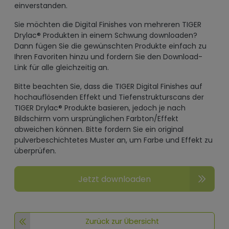
einverstanden.
Sie möchten die Digital Finishes von mehreren TIGER
Drylac® Produkten in einem Schwung downloaden?
Dann fügen Sie die gewünschten Produkte einfach zu
Ihren Favoriten hinzu und fordern Sie den Download-
Link für alle gleichzeitig an.
Bitte beachten Sie, dass die TIGER Digital Finishes auf
hochauflösenden Effekt und Tiefenstrukturscans der
TIGER Drylac® Produkte basieren, jedoch je nach
Bildschirm vom ursprünglichen Farbton/Effekt
abweichen können. Bitte fordern Sie ein original
pulverbeschichtetes Muster an, um Farbe und Effekt zu
überprüfen.
Jetzt downloaden
Zurück zur Übersicht