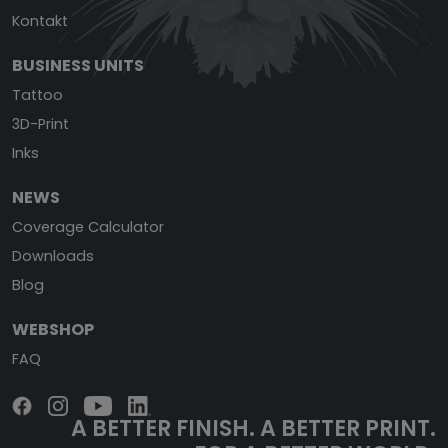
Kontakt
BUSINESS UNITS
Tattoo
3D-Print
Inks
NEWS
Coverage Calculator
Downloads
Blog
WEBSHOP
FAQ
A BETTER FINISH.
A BETTER PRINT.