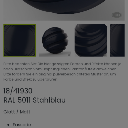
Bitte beachten Sie: Die hier gezeigten Farben und Effekte können je
nach Bildschirm vom ursprünglichen Farbton/Effekt abweichen.
Bitte fordern Sie ein original pulverbeschichtetes Muster an, um
Farbe und Effekt zu überprüfen.
Produkt teilen
Produkt zu Favori
18/41930
RAL 5011 Stahlblau
Glatt
/
Matt
Fassade