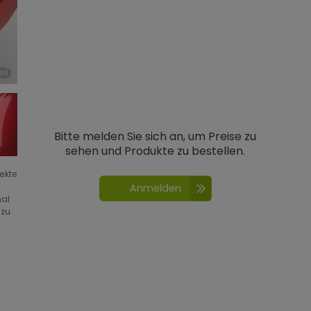
Bitte melden Sie sich an, um Preise zu
sehen und Produkte zu bestellen.
fekte
Anmelden
nal
 zu