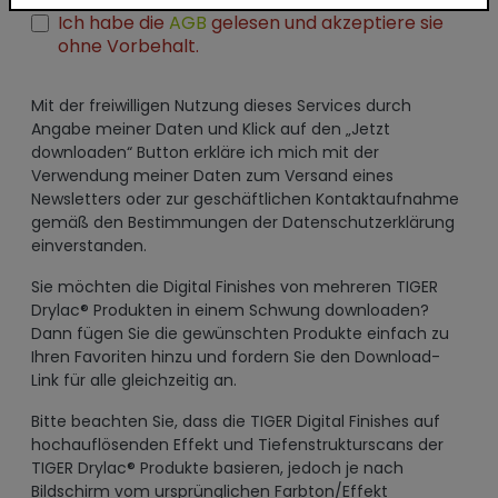
Ich habe die
AGB
gelesen und akzeptiere sie
ohne Vorbehalt.
Mit der freiwilligen Nutzung dieses Services durch
Angabe meiner Daten und Klick auf den „Jetzt
downloaden“ Button erkläre ich mich mit der
Verwendung meiner Daten zum Versand eines
Newsletters oder zur geschäftlichen Kontaktaufnahme
gemäß den Bestimmungen der Datenschutzerklärung
einverstanden.
Sie möchten die Digital Finishes von mehreren TIGER
Drylac® Produkten in einem Schwung downloaden?
Dann fügen Sie die gewünschten Produkte einfach zu
Ihren Favoriten hinzu und fordern Sie den Download-
Link für alle gleichzeitig an.
Bitte beachten Sie, dass die TIGER Digital Finishes auf
hochauflösenden Effekt und Tiefenstrukturscans der
TIGER Drylac® Produkte basieren, jedoch je nach
Bildschirm vom ursprünglichen Farbton/Effekt