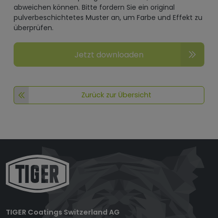
abweichen können. Bitte fordern Sie ein original
pulverbeschichtetes Muster an, um Farbe und Effekt zu
überprüfen.
Jetzt downloaden
Zurück zur Übersicht
TIGER Coatings Switzerland AG