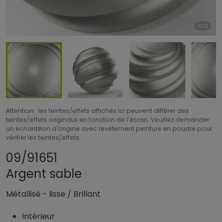
Attention : les teintes/effets affichés ici peuvent différer des
teintes/effets originaux en fonction de l'écran. Veuillez demander
un échantillon d'origine avec revêtement peinture en poudre pour
vérifier les teintes/effets.
Partager le produit
Ajouter ou supprim
09/91651
Argent sable
Métallisé - lisse
/
Brillant
Intérieur