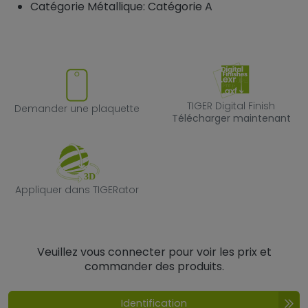
Catégorie Métallique: Catégorie A
Demander une plaquette
TIGER Digital F
TIGER Digital Finish
Demander une plaquette
Télécharger maintenant
Appliquer dans TIGERator
Appliquer dans TIGERator
Veuillez vous connecter pour voir les prix et
commander des produits.
Identification