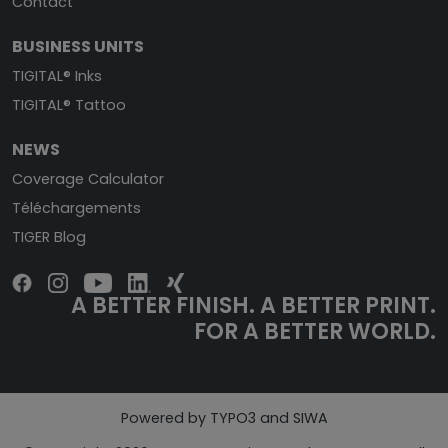
Contact
BUSINESS UNITS
TIGITAL® Inks
TIGITAL® Tattoo
NEWS
Coverage Calculator
Téléchargements
TIGER Blog
A BETTER FINISH. A BETTER PRINT.
FOR A BETTER WORLD.
Powered by TYPO3 and SIWA