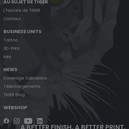
AU SUJET DE TIGER
L'histoire de TIGER
Contact
BUSINESS UNITS
Tattoo
3D-Print
Inks
NEWS
Coverage Calculator
Téléchargements
TIGER Blog
WEBSHOP
A BETTER FINISH.
A BETTER PRINT.