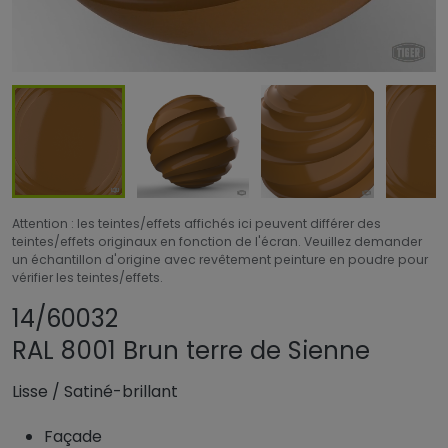
Attention : les teintes/effets affichés ici peuvent différer des
teintes/effets originaux en fonction de l'écran. Veuillez demander
un échantillon d'origine avec revêtement peinture en poudre pour
vérifier les teintes/effets.
Partager le produit
Ajouter ou supprim
14/60032
RAL 8001 Brun terre de Sienne
Lisse
/
Satiné-brillant
Façade