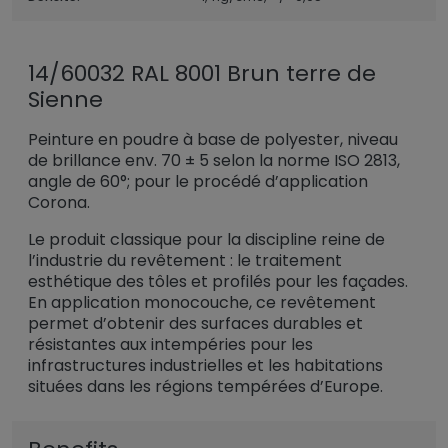
14/60032 RAL 8001 Brun terre de
Sienne
Peinture en poudre à base de polyester, niveau
de brillance env. 70 ± 5 selon la norme ISO 2813,
angle de 60°; pour le procédé d’application
Corona.
Le produit classique pour la discipline reine de
l’industrie du revêtement : le traitement
esthétique des tôles et profilés pour les façades.
En application monocouche, ce revêtement
permet d’obtenir des surfaces durables et
résistantes aux intempéries pour les
infrastructures industrielles et les habitations
situées dans les régions tempérées d’Europe.