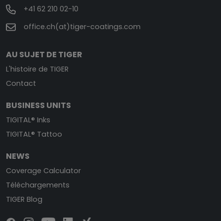
+41 62 210 02-10
office.ch(at)tiger-coatings.com
AU SUJET DE TIGER
L'histoire de TIGER
Contact
BUSINESS UNITS
TIGITAL® Inks
TIGITAL® Tattoo
NEWS
Coverage Calculator
Téléchargements
TIGER Blog