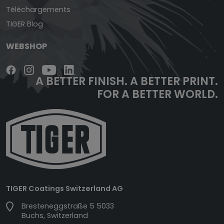
Téléchargements
TIGER Blog
WEBSHOP
A BETTER FINISH.
A BETTER PRINT.
FOR A BETTER WORLD.
TIGER Coatings Switzerland AG
Bresteneggstraße 5 5033
Buchs, Switzerland