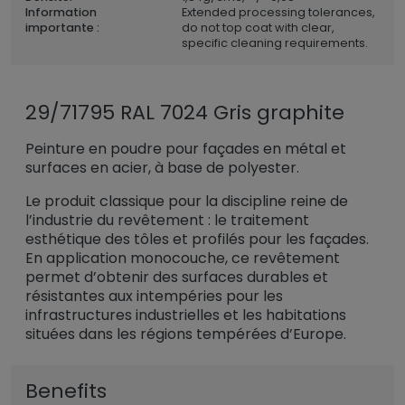
Information
Extended processing tolerances,
importante :
do not top coat with clear,
specific cleaning requirements.
29/71795 RAL 7024 Gris graphite
Peinture en poudre pour façades en métal et
surfaces en acier, à base de polyester.
Le produit classique pour la discipline reine de
l’industrie du revêtement : le traitement
esthétique des tôles et profilés pour les façades.
En application monocouche, ce revêtement
permet d’obtenir des surfaces durables et
résistantes aux intempéries pour les
infrastructures industrielles et les habitations
situées dans les régions tempérées d’Europe.
Benefits