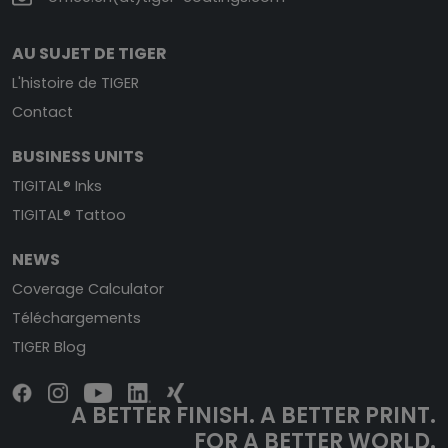
AU SUJET DE TIGER
L'histoire de TIGER
Contact
BUSINESS UNITS
TIGITAL® Inks
TIGITAL® Tattoo
NEWS
Coverage Calculator
Téléchargements
TIGER Blog
A BETTER FINISH. A BETTER PRINT.
FOR A BETTER WORLD.