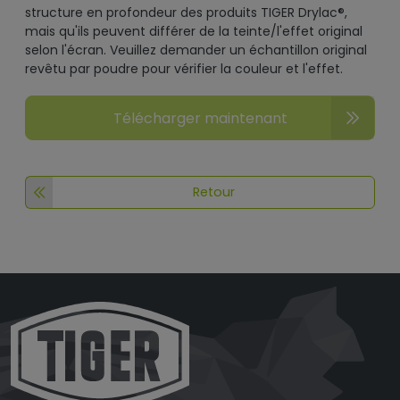
structure en profondeur des produits TIGER Drylac®,
mais qu'ils peuvent différer de la teinte/l'effet original
selon l'écran. Veuillez demander un échantillon original
revêtu par poudre pour vérifier la couleur et l'effet.
Télécharger maintenant
Retour