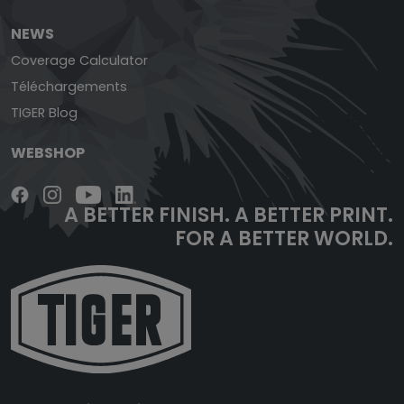
NEWS
Coverage Calculator
Téléchargements
TIGER Blog
WEBSHOP
A BETTER FINISH.
A BETTER PRINT.
FOR A BETTER WORLD.