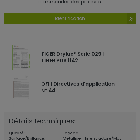
commander des produits.
Identification
TIGER Drylac® Série 029 |
TIGER PDS 1142
OFI | Directives d'application
N° 44
Détails techniques:
Qualité:
Façade
Surface/Brillance:
Métallisé - fine structure/Mat