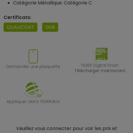
Catégorie Métallique: Catégorie C
Certificats:
QUALICOAT
GSB
Demander une plaquette
TIGER Digital F
TIGER Digital Finish
Demander une plaquette
Télécharger maintenant
Appliquer dans TIGERator
Appliquer dans TIGERator
Veuillez vous connecter pour voir les prix et