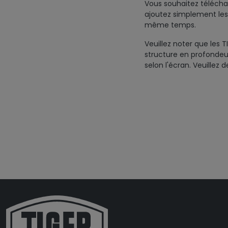
Vous souhaitez télécharg
ajoutez simplement les
même temps.
Veuillez noter que les T
structure en profondeur 
selon l'écran. Veuillez 