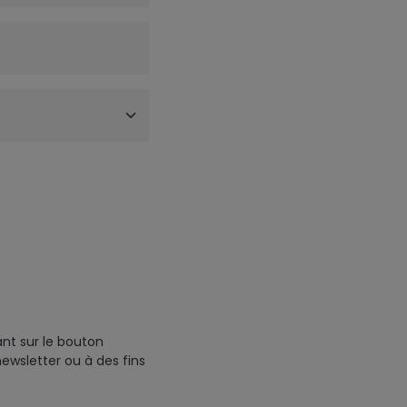
ant sur le bouton
newsletter ou à des fins