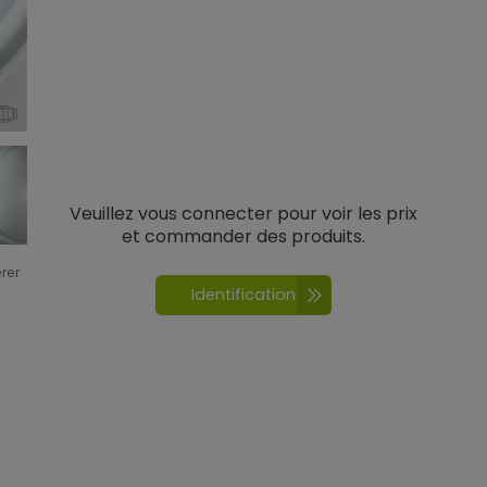
Veuillez vous connecter pour voir les prix
et commander des produits.
érer
Identification