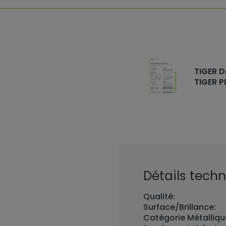
TIGER D
TIGER P
Détails techn
Qualité:
Surface/Brillance:
Catégorie Métalliqu