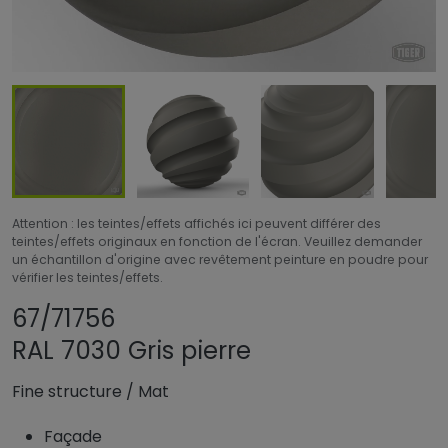
Attention : les teintes/effets affichés ici peuvent différer des
teintes/effets originaux en fonction de l'écran. Veuillez demander
un échantillon d'origine avec revêtement peinture en poudre pour
vérifier les teintes/effets.
Partager le produit
Ajouter ou supprim
67/71756
RAL 7030 Gris pierre
Fine structure
/
Mat
Façade