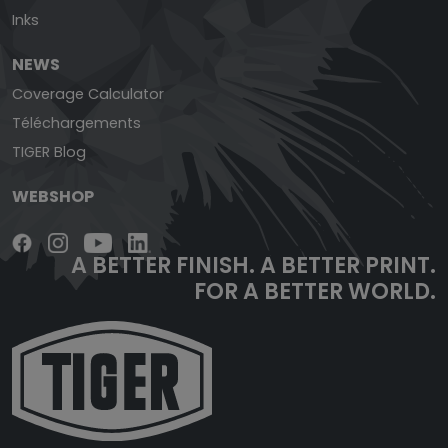
Inks
NEWS
Coverage Calculator
Téléchargements
TIGER Blog
WEBSHOP
A BETTER FINISH.
A BETTER PRINT.
FOR A BETTER WORLD.