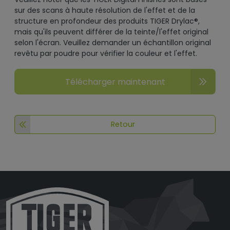
sur des scans à haute résolution de l'effet et de la
structure en profondeur des produits TIGER Drylac®,
mais qu'ils peuvent différer de la teinte/l'effet original
selon l'écran. Veuillez demander un échantillon original
revêtu par poudre pour vérifier la couleur et l'effet.
Télécharger maintenant
Retour