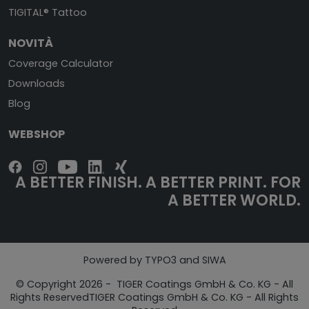
TIGITAL® Tattoo
NOVITÀ
Coverage Calculator
Downloads
Blog
WEBSHOP
A BETTER FINISH. A BETTER PRINT. FOR
A BETTER WORLD.
Powered by TYPO3 and SIWA
© Copyright 2026 - TIGER Coatings GmbH & Co. KG - All
Rights ReservedTIGER Coatings GmbH & Co. KG - All Rights