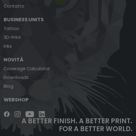
Contatto
BUSINESS UNITS
Tattoo
3D-Print
Inks
NOVITÀ
Coverage Calculator
Downloads
Blog
WEBSHOP
A BETTER FINISH.
A BETTER PRINT.
FOR A BETTER WORLD.