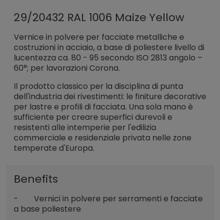
29/20432 RAL 1006 Maize Yellow
Vernice in polvere per facciate metalliche e
costruzioni in acciaio, a base di poliestere livello di
lucentezza ca. 80 - 95 secondo ISO 2813 angolo –
60°; per lavorazioni Corona.
Il prodotto classico per la disciplina di punta
dell'industria dei rivestimenti: le finiture decorative
per lastre e profili di facciata. Una sola mano è
sufficiente per creare superfici durevoli e
resistenti alle intemperie per l'edilizia
commerciale e residenziale privata nelle zone
temperate d'Europa.
Benefits
- Vernici in polvere per serramenti e facciate
a base poliestere