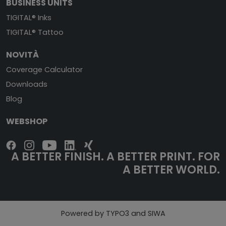
BUSINESS UNITS
TIGITAL® Inks
TIGITAL® Tattoo
NOVITÀ
Coverage Calculator
Downloads
Blog
WEBSHOP
A BETTER FINISH. A BETTER PRINT. FOR
A BETTER WORLD.
Powered by TYPO3 and SIWA