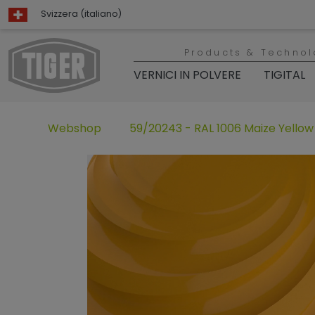
Svizzera (italiano)
Products & Technol
VERNICI IN POLVERE
TIGITAL
Webshop
59/20243 - RAL 1006 Maize Yellow