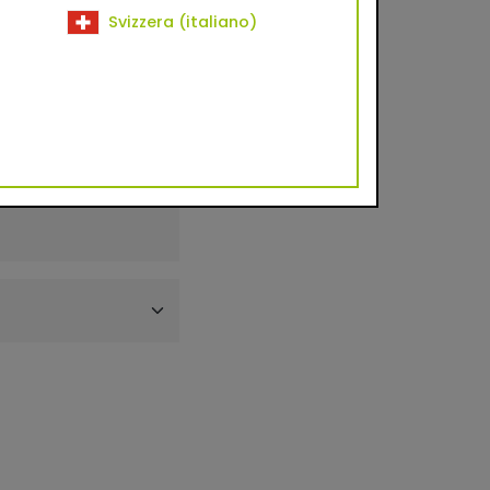
Svizzera (italiano)