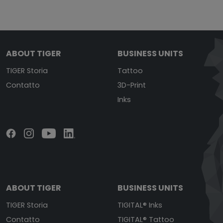
ABOUT TIGER
BUSINESS UNITS
TIGER Storia
Tattoo
Contatto
3D-Print
Inks
ABOUT TIGER
BUSINESS UNITS
TIGER Storia
TIGITAL® Inks
Contatto
TIGITAL® Tattoo