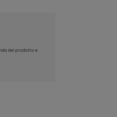
onda del prodotto e