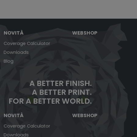
NOVITÀ
WEBSHOP
Coverage Calculator
Downloads
Blog
A BETTER FINISH.
A BETTER PRINT.
FOR A BETTER WORLD.
NOVITÀ
WEBSHOP
Coverage Calculator
Downloads