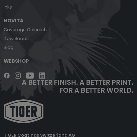
Inks
NOVITÀ
Coverage Calculator
Downloads
Blog
WEBSHOP
A BETTER FINISH.
A BETTER PRINT.
FOR A BETTER WORLD.
TIGER Coatings Switzerland AG