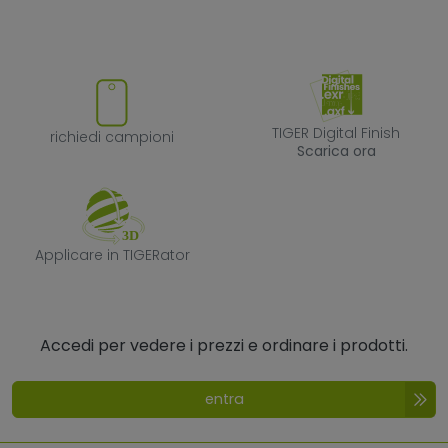
richiedi campioni
TIGER Digital F
TIGER Digital Finish
richiedi campioni
Scarica ora
Applicare in TIGERator
Applicare in TIGERator
Accedi per vedere i prezzi e ordinare i prodotti.
entra