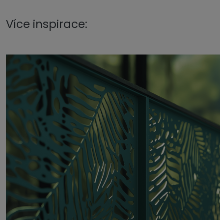
Více inspirace: