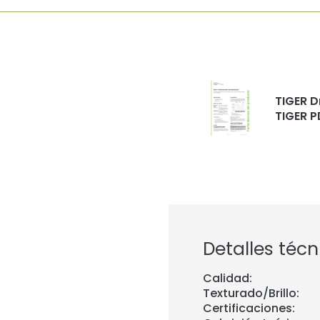
TIGER D
TIGER P
Detalles técn
Calidad:
Texturado/Brillo:
Certificaciones: