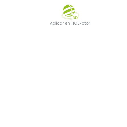
Aplicar en TIGE
Aplicar en TIGERator