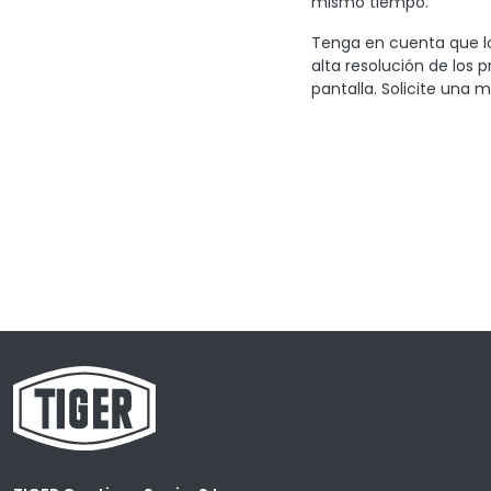
mismo tiempo.
Tenga en cuenta que lo
alta resolución de los 
pantalla. Solicite una m