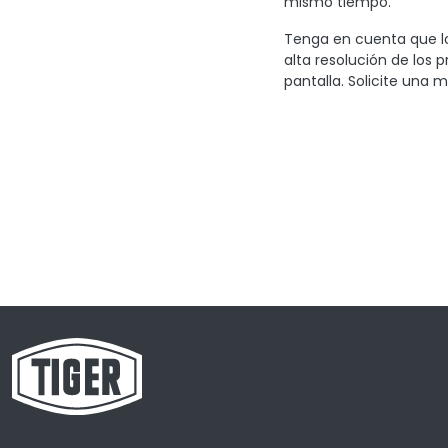
mismo tiempo.
Tenga en cuenta que lo
alta resolución de los 
pantalla. Solicite una m