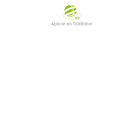
Aplicar en TIGE
Aplicar en TIGERator