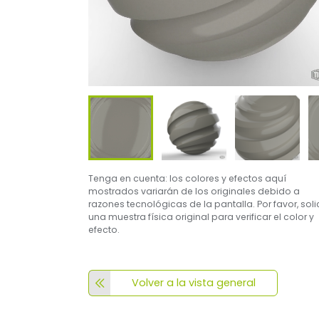
Tenga en cuenta: los colores y efectos aquí
mostrados variarán de los originales debido a
razones tecnológicas de la pantalla. Por favor, soli
una muestra física original para verificar el color y
efecto.
Volver a la vista general