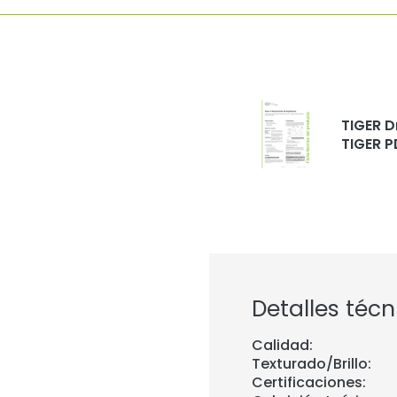
TIGER D
TIGER P
Detalles técn
Calidad:
Texturado/Brillo:
Certificaciones: