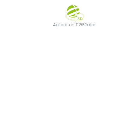
Aplicar en TIGE
Aplicar en TIGERator