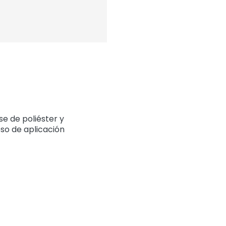
e de poliéster y
eso de aplicación