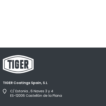
TIGER Coatings Spain, S.L
C/ Estonia , 6 Naves 3 y 4
ES-12006 Castellón de la Plana