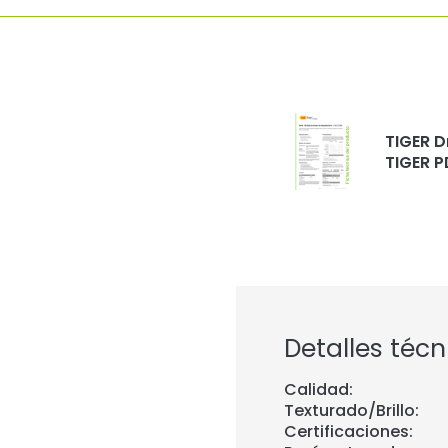
TIGER D
TIGER P
Detalles técn
Calidad:
Texturado/Brillo:
Certificaciones: