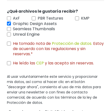
¿Qué archivos le gustaría recibir?
AxF
PBR Textures
KMP
Graphic Design Assets
Seamless Thumbnails
Unreal Engine
He tomado nota de
Protección de datos.
Estoy
de acuerdo con las regulaciones y sin
reservas.*
He leído las
CEP
y las acepto sin reservas.
Al usar voluntariamente este servicio y proporcionar
mis datos, así como al hacer clic en el botón
"descargar ahora", consiento el uso de mis datos para
enviar una newsletter o con fines de contacto
comercial, de acuerdo con los términos de la ley de
Protección de datos.