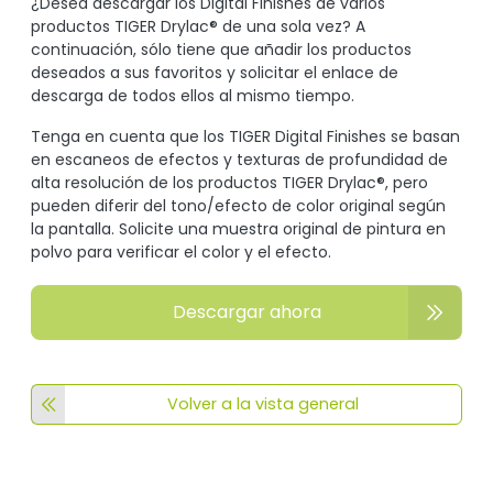
¿Desea descargar los Digital Finishes de varios
productos TIGER Drylac® de una sola vez? A
continuación, sólo tiene que añadir los productos
deseados a sus favoritos y solicitar el enlace de
descarga de todos ellos al mismo tiempo.
Tenga en cuenta que los TIGER Digital Finishes se basan
en escaneos de efectos y texturas de profundidad de
alta resolución de los productos TIGER Drylac®, pero
pueden diferir del tono/efecto de color original según
la pantalla. Solicite una muestra original de pintura en
polvo para verificar el color y el efecto.
Descargar ahora
Volver a la vista general