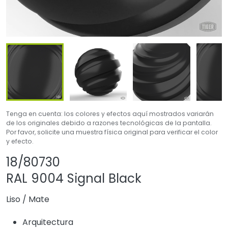
Tenga en cuenta: los colores y efectos aquí mostrados variarán
de los originales debido a razones tecnológicas de la pantalla.
Por favor, solicite una muestra física original para verificar el color
y efecto.
Compartir producto
Agregar o quitar e
18/80730
RAL 9004 Signal Black
Liso
/
Mate
Arquitectura