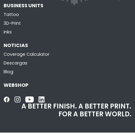
BUSINESS UNITS
Tattoo
3D-Print
Inks
NOTICIAS
Coverage Calculator
Descargas
Blog
WEBSHOP
A BETTER FINISH.
A BETTER PRINT.
FOR A BETTER WORLD.