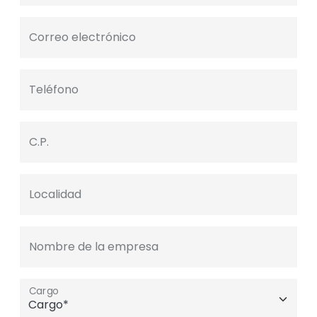
Correo electrónico
Teléfono
C.P.
Localidad
Nombre de la empresa
Cargo