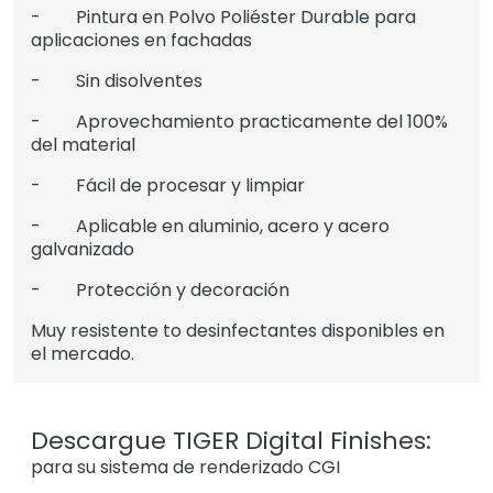
- Pintura en Polvo Poliéster Durable para
aplicaciones en fachadas
- Sin disolventes
- Aprovechamiento practicamente del 100%
del material
- Fácil de procesar y limpiar
- Aplicable en aluminio, acero y acero
galvanizado
- Protección y decoración
Muy resistente to desinfectantes disponibles en
el mercado.
Descargue TIGER Digital Finishes:
para su sistema de renderizado CGI