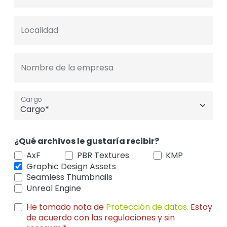
Localidad
Nombre de la empresa
Cargo
¿Qué archivos le gustaría recibir?
AxF
PBR Textures
KMP
Graphic Design Assets
Seamless Thumbnails
Unreal Engine
He tomado nota de
Protección de datos.
Estoy
de acuerdo con las regulaciones y sin