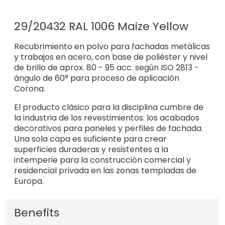
29/20432 RAL 1006 Maize Yellow
Recubrimiento en polvo para fachadas metálicas
y trabajos en acero, con base de poliéster y nivel
de brillo de aprox. 80 - 95 acc. según ISO 2813 -
ángulo de 60° para proceso de aplicación
Corona.
El producto clásico para la disciplina cumbre de
la industria de los revestimientos: los acabados
decorativos para paneles y perfiles de fachada.
Una sola capa es suficiente para crear
superficies duraderas y resistentes a la
intemperie para la construcción comercial y
residencial privada en las zonas templadas de
Europa.
Benefits