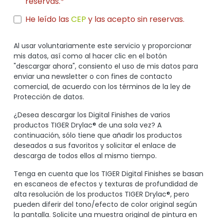
reservas.*
He leído las
CEP
y las acepto sin reservas.
Al usar voluntariamente este servicio y proporcionar
mis datos, así como al hacer clic en el botón
"descargar ahora", consiento el uso de mis datos para
enviar una newsletter o con fines de contacto
comercial, de acuerdo con los términos de la ley de
Protección de datos.
¿Desea descargar los Digital Finishes de varios
productos TIGER Drylac® de una sola vez? A
continuación, sólo tiene que añadir los productos
deseados a sus favoritos y solicitar el enlace de
descarga de todos ellos al mismo tiempo.
Tenga en cuenta que los TIGER Digital Finishes se basan
en escaneos de efectos y texturas de profundidad de
alta resolución de los productos TIGER Drylac®, pero
pueden diferir del tono/efecto de color original según
la pantalla. Solicite una muestra original de pintura en