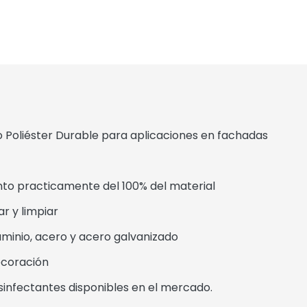
Poliéster Durable para aplicaciones en fachadas
practicamente del 100% del material
 y limpiar
inio, acero y acero galvanizado
coración
sinfectantes disponibles en el mercado.