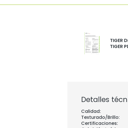
TIGER D
TIGER P
Detalles técn
Calidad:
Texturado/Brillo:
Certificaciones: