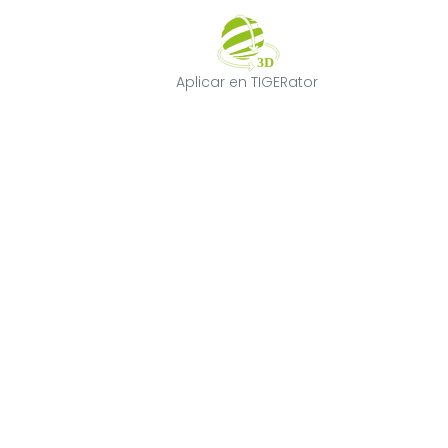
Aplicar en TIGE
Aplicar en TIGERator