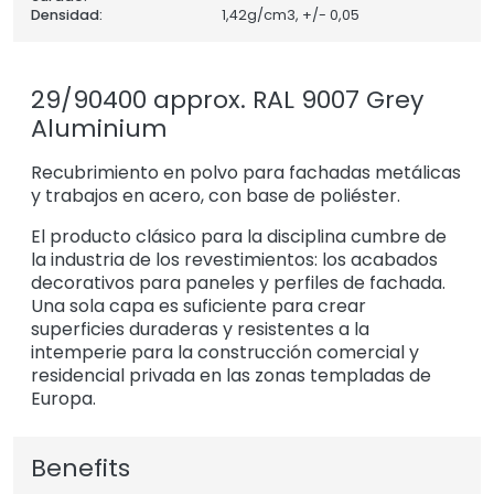
Densidad:
1,42
g/cm3, +/- 0,05
29/90400 approx. RAL 9007 Grey
Aluminium
Recubrimiento en polvo para fachadas metálicas
y trabajos en acero, con base de poliéster.
El producto clásico para la disciplina cumbre de
la industria de los revestimientos: los acabados
decorativos para paneles y perfiles de fachada.
Una sola capa es suficiente para crear
superficies duraderas y resistentes a la
intemperie para la construcción comercial y
residencial privada en las zonas templadas de
Europa.
Benefits