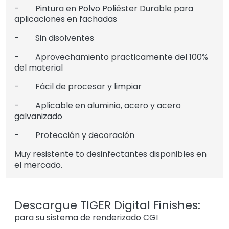
- Pintura en Polvo Poliéster Durable para
aplicaciones en fachadas
- Sin disolventes
- Aprovechamiento practicamente del 100%
del material
- Fácil de procesar y limpiar
- Aplicable en aluminio, acero y acero
galvanizado
- Protección y decoración
Muy resistente to desinfectantes disponibles en
el mercado.
Descargue TIGER Digital Finishes:
para su sistema de renderizado CGI