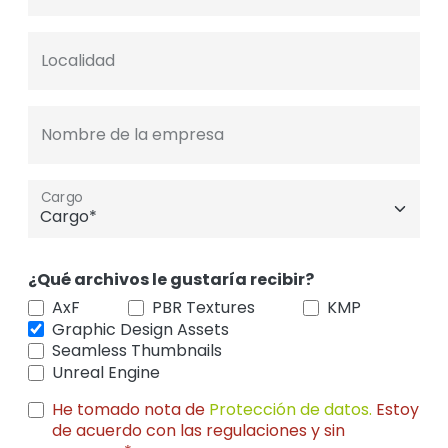
Localidad
Nombre de la empresa
Cargo
¿Qué archivos le gustaría recibir?
AxF
PBR Textures
KMP
Graphic Design Assets
Seamless Thumbnails
Unreal Engine
He tomado nota de
Protección de datos.
Estoy
de acuerdo con las regulaciones y sin