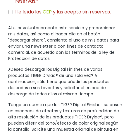
reservas.*
He leído las
CEP
y las acepto sin reservas.
Al usar voluntariamente este servicio y proporcionar
mis datos, así como al hacer clic en el botón
"descargar ahora", consiento el uso de mis datos para
enviar una newsletter o con fines de contacto
comercial, de acuerdo con los términos de la ley de
Protección de datos.
¿Desea descargar los Digital Finishes de varios
productos TIGER Drylac® de una sola vez? A
continuación, sólo tiene que añadir los productos
deseados a sus favoritos y solicitar el enlace de
descarga de todos ellos al mismo tiempo.
Tenga en cuenta que los TIGER Digital Finishes se basan
en escaneos de efectos y texturas de profundidad de
alta resolución de los productos TIGER Drylac®, pero
pueden diferir del tono/efecto de color original según
la pantalla. Solicite una muestra original de pintura en