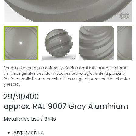
Tenga en cuenta: los colores y efectos aquí mostrados variarán
de los originales debido a razones tecnológicas de la pantalla.
Por favor, solicite una muestra física original para verificar el color
y efecto.
Compartir producto
Agregar o quitar 
29/90400
approx. RAL 9007 Grey Aluminium
Metalizado Liso
/
Brillo
Arquitectura