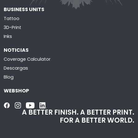
BUSINESS UNITS
Tattoo
3D-Print
Inks
NOTICIAS
Coverage Calculator
Descargas
Blog
WEBSHOP
A BETTER FINISH.
A BETTER PRINT.
FOR A BETTER WORLD.