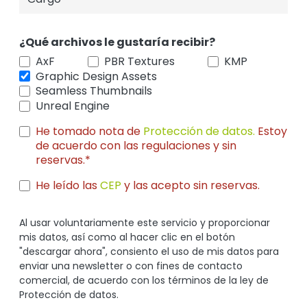
¿Qué archivos le gustaría recibir?
AxF
PBR Textures
KMP
Graphic Design Assets
Seamless Thumbnails
Unreal Engine
He tomado nota de
Protección de datos.
Estoy
de acuerdo con las regulaciones y sin
reservas.*
He leído las
CEP
y las acepto sin reservas.
Al usar voluntariamente este servicio y proporcionar
mis datos, así como al hacer clic en el botón
"descargar ahora", consiento el uso de mis datos para
enviar una newsletter o con fines de contacto
comercial, de acuerdo con los términos de la ley de
Protección de datos.