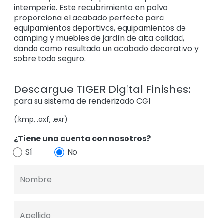
intemperie. Este recubrimiento en polvo
proporciona el acabado perfecto para
equipamientos deportivos, equipamientos de
camping y muebles de jardín de alta calidad,
dando como resultado un acabado decorativo y
sobre todo seguro.
Descargue TIGER Digital Finishes:
para su sistema de renderizado CGI
(.kmp, .axf, .exr)
¿Tiene una cuenta con nosotros?
Sí
No
Nombre
Apellido