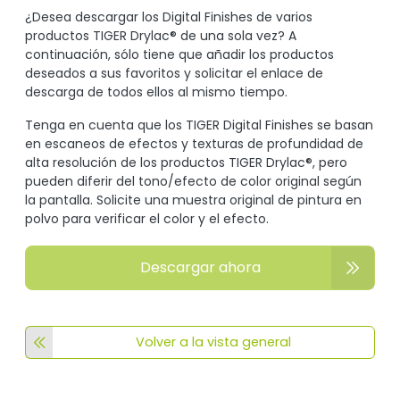
¿Desea descargar los Digital Finishes de varios
productos TIGER Drylac® de una sola vez? A
continuación, sólo tiene que añadir los productos
deseados a sus favoritos y solicitar el enlace de
descarga de todos ellos al mismo tiempo.
Tenga en cuenta que los TIGER Digital Finishes se basan
en escaneos de efectos y texturas de profundidad de
alta resolución de los productos TIGER Drylac®, pero
pueden diferir del tono/efecto de color original según
la pantalla. Solicite una muestra original de pintura en
polvo para verificar el color y el efecto.
Descargar ahora
Volver a la vista general