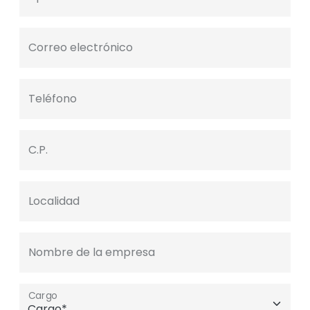
Correo electrónico
Teléfono
C.P.
Localidad
Nombre de la empresa
Cargo