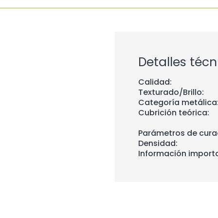
Detalles técn
Calidad:
Texturado/Brillo:
Categoría metálica
Cubrición teórica:
Parámetros de cura
Densidad:
Información import