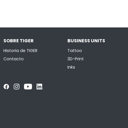
SOBRE TIGER
BUSINESS UNITS
Historia de TIGER
Tattoo
Contacto
3D-Print
Inks