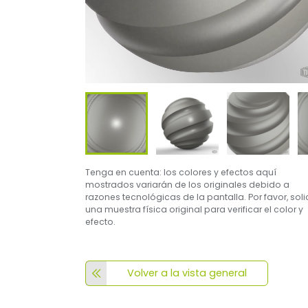
Tenga en cuenta: los colores y efectos aquí
mostrados variarán de los originales debido a
razones tecnológicas de la pantalla. Por favor, soli
una muestra física original para verificar el color y
efecto.
Volver a la vista general