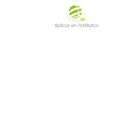
Aplicar en TIGE
Aplicar en TIGERator