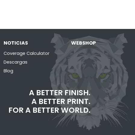
NOTICIAS
WEBSHOP
Coverage Calculator
Descargas
Blog
A BETTER FINISH.
A BETTER PRINT.
FOR A BETTER WORLD.