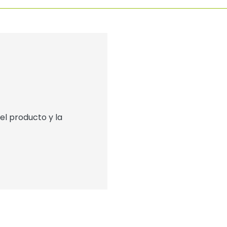
l producto y la