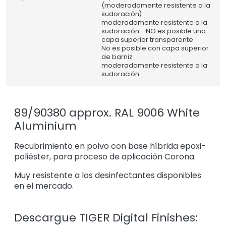
(moderadamente resistente a la
sudoración)
moderadamente resistente a la
sudoración - NO es posible una
capa superior transparente
No es posible con capa superior
de barniz
moderadamente resistente a la
sudoración
89/90380 approx. RAL 9006 White
Aluminium
Recubrimiento en polvo con base híbrida epoxi-
poliéster, para proceso de aplicación Corona.
Muy resistente a los desinfectantes disponibles
en el mercado.
Descargue TIGER Digital Finishes: