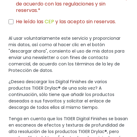
de acuerdo con las regulaciones y sin
reservas.*
He leído las
CEP
y las acepto sin reservas.
Al usar voluntariamente este servicio y proporcionar
mis datos, así como al hacer clic en el botón
"descargar ahora", consiento el uso de mis datos para
enviar una newsletter o con fines de contacto
comercial, de acuerdo con los términos de la ley de
Protección de datos.
¿Desea descargar los Digital Finishes de varios
productos TIGER Drylac® de una sola vez? A
continuación, sólo tiene que añadir los productos
deseados a sus favoritos y solicitar el enlace de
descarga de todos ellos al mismo tiempo.
Tenga en cuenta que los TIGER Digital Finishes se basan
en escaneos de efectos y texturas de profundidad de
alta resolución de los productos TIGER Drylac®, pero