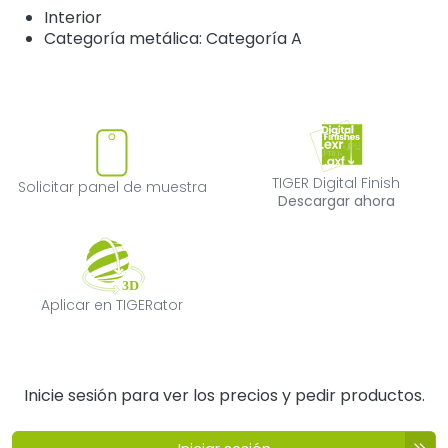
Interior
Categoría metálica: Categoría A
Solicitar panel de muestra
TIGER Digital F
TIGER Digital Finish
Solicitar panel de muestra
Descargar ahora
Aplicar en TIGERator
Aplicar en TIGERator
Inicie sesión para ver los precios y pedir productos.