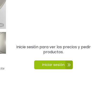
Inicie sesión para ver los precios y pedir
productos.
Iniciar sesión
cite