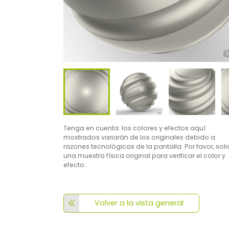
Tenga en cuenta: los colores y efectos aquí
mostrados variarán de los originales debido a
razones tecnológicas de la pantalla. Por favor, soli
una muestra física original para verificar el color y
efecto.
Volver a la vista general