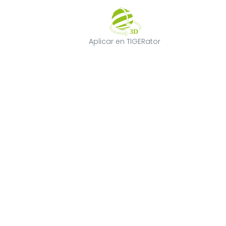
Aplicar en TIGE
Aplicar en TIGERator