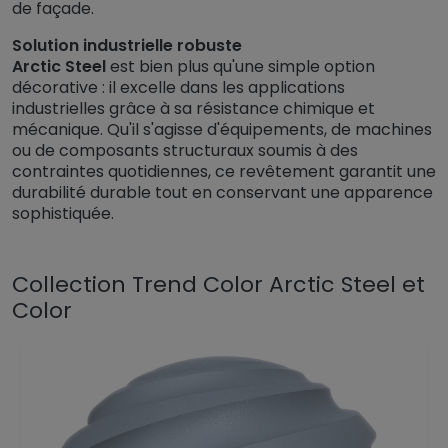
de façade.
Solution industrielle robuste
Arctic Steel
est bien plus qu'une simple option
décorative : il excelle dans les applications
industrielles grâce à sa résistance chimique et
mécanique. Qu'il s'agisse d'équipements, de machines
ou de composants structuraux soumis à des
contraintes quotidiennes, ce revêtement garantit une
durabilité durable tout en conservant une apparence
sophistiquée.
Collection Trend Color Arctic Steel et
Color