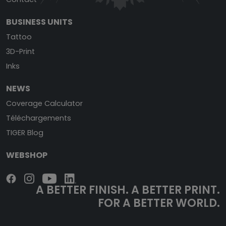
BUSINESS UNITS
Tattoo
3D-Print
Inks
NEWS
Coverage Calculator
Téléchargements
TIGER Blog
WEBSHOP
A BETTER FINISH.
A BETTER PRINT.
FOR A BETTER WORLD.