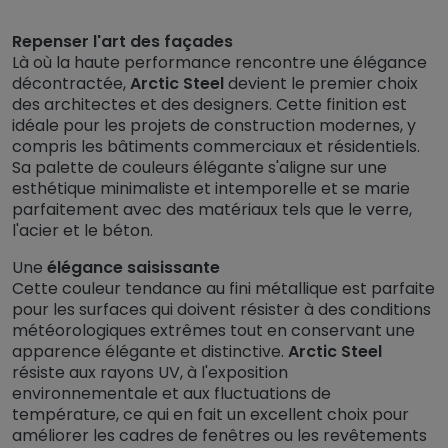
Repenser l'art des façades
Là où la haute performance rencontre une élégance
décontractée,
Arctic Steel
devient le premier choix
des architectes et des designers. Cette finition est
idéale pour les projets de construction modernes, y
compris les bâtiments commerciaux et résidentiels.
Sa palette de couleurs élégante s'aligne sur une
esthétique minimaliste et intemporelle et se marie
parfaitement avec des matériaux tels que le verre,
l'acier et le béton.
Une
élégance saisissante
Cette couleur tendance au fini métallique est parfaite
pour les surfaces qui doivent résister à des conditions
météorologiques extrêmes tout en conservant une
apparence élégante et distinctive.
Arctic Steel
résiste aux rayons UV, à l'exposition
environnementale et aux fluctuations de
température, ce qui en fait un excellent choix pour
améliorer les cadres de fenêtres ou les revêtements