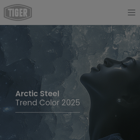
Arctic Steel
Trend Color 2025