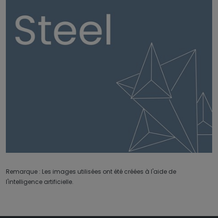
Remarque : Les images utilisées ont été créées à l'aide de
l'intelligence artificielle.