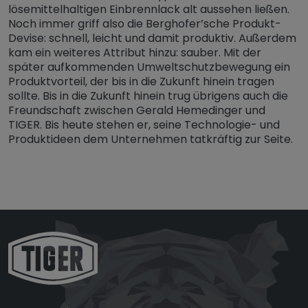
lösemittelhaltigen Einbrennlack alt aussehen ließen.
Noch immer griff also die Berghofer’sche Produkt-
Devise: schnell, leicht und damit produktiv. Außerdem
kam ein weiteres Attribut hinzu: sauber. Mit der
später aufkommenden Umweltschutzbewegung ein
Produktvorteil, der bis in die Zukunft hinein tragen
sollte. Bis in die Zukunft hinein trug übrigens auch die
Freundschaft zwischen Gerald Hemedinger und
TIGER. Bis heute stehen er, seine Technologie- und
Produktideen dem Unternehmen tatkräftig zur Seite.