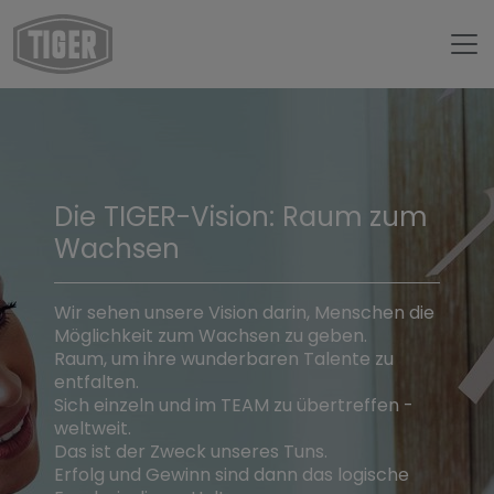
Die TIGER-Vision: Raum zum
Wachsen
Wir sehen unsere Vision darin, Menschen die
Möglichkeit zum Wachsen zu geben.
Raum, um ihre wunderbaren Talente zu
entfalten.
Sich einzeln und im TEAM zu übertreffen -
weltweit.
Das ist der Zweck unseres Tuns.
Erfolg und Gewinn sind dann das logische