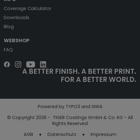
Coverage Calculator
Downloads
Blog
WEBSHOP
FAQ
A BETTER FINISH.
A BETTER PRINT.
FOR A BETTER WORLD.
Powered by TYPO3 and SIWA
© Copyright 2026 - TIGER Coatings GmbH & Co. KG - All
Rights Reserved
AGB
Datenschutz
Impressum