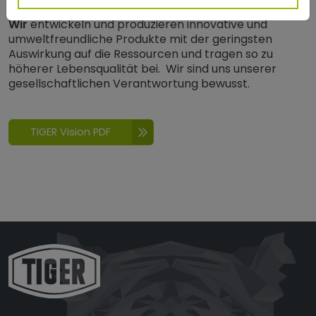
Wir
entwickeln und produzieren innovative und
umweltfreundliche Produkte mit der geringsten
Auswirkung auf die Ressourcen und tragen so zu
höherer Lebensqualität bei. Wir sind uns unserer
gesellschaftlichen Verantwortung bewusst.
TIGER Vision PDF