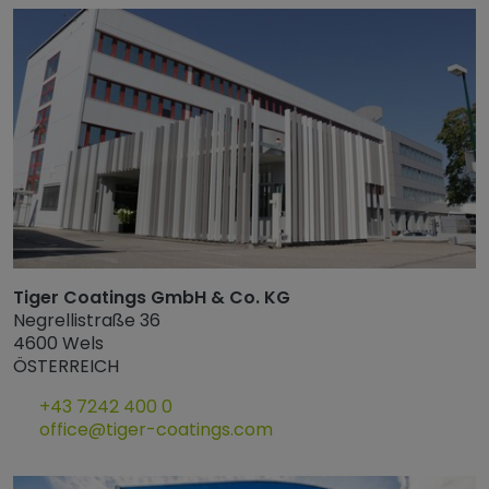
Tiger Coatings GmbH & Co. KG
Negrellistraße 36
4600 Wels
ÖSTERREICH
+43 7242 400 0
office@tiger-coatings.com