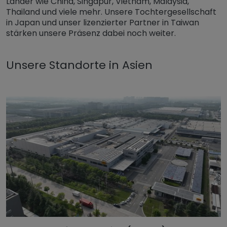
Länder wie China, Singapur, Vietnam, Malaysia,
Thailand und viele mehr. Unsere Tochtergesellschaft
in Japan und unser lizenzierter Partner in Taiwan
stärken unsere Präsenz dabei noch weiter.
Unsere Standorte in Asien