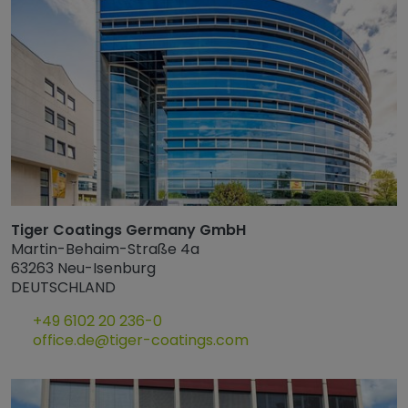
Tiger Coatings Germany GmbH
Martin-Behaim-Straße 4a
63263 Neu-Isenburg
DEUTSCHLAND
+49 6102 20 236-0
office.de@tiger-coatings.com