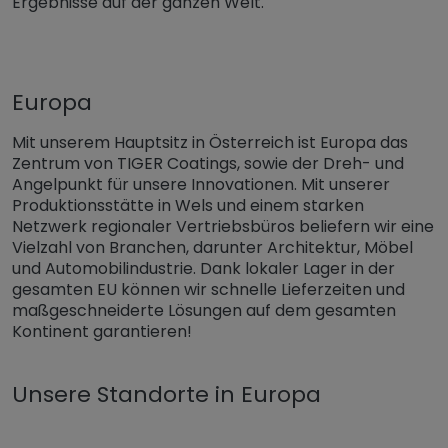
Ergebnisse auf der ganzen Welt.
Europa
Mit unserem Hauptsitz in Österreich ist Europa das
Zentrum von TIGER Coatings, sowie der Dreh- und
Angelpunkt für unsere Innovationen. Mit unserer
Produktionsstätte in Wels und einem starken
Netzwerk regionaler Vertriebsbüros beliefern wir eine
Vielzahl von Branchen, darunter Architektur, Möbel
und Automobilindustrie. Dank lokaler Lager in der
gesamten EU können wir schnelle Lieferzeiten und
maßgeschneiderte Lösungen auf dem gesamten
Kontinent garantieren!
Unsere Standorte in Europa