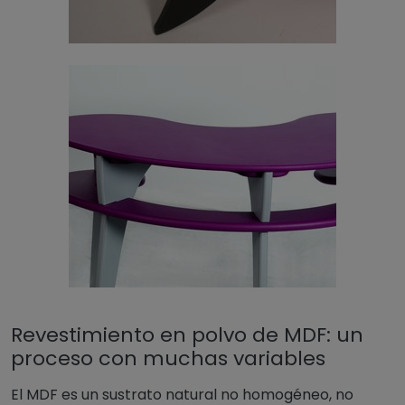
Revestimiento en polvo de MDF: un
proceso con muchas variables
El MDF es un sustrato natural no homogéneo, no