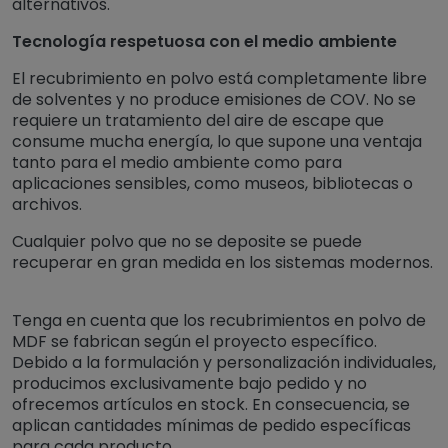
alternativos.
Tecnología respetuosa con el medio ambiente
El recubrimiento en polvo está completamente libre
de solventes y no produce emisiones de COV. No se
requiere un tratamiento del aire de escape que
consume mucha energía, lo que supone una ventaja
tanto para el medio ambiente como para
aplicaciones sensibles, como museos, bibliotecas o
archivos.
Cualquier polvo que no se deposite se puede
recuperar en gran medida en los sistemas modernos.
Tenga en cuenta que los recubrimientos en polvo de
MDF se fabrican según el proyecto específico.
Debido a la formulación y personalización individuales,
producimos exclusivamente bajo pedido y no
ofrecemos artículos en stock. En consecuencia, se
aplican cantidades mínimas de pedido específicas
para cada producto.