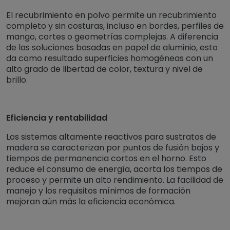
El recubrimiento en polvo permite un recubrimiento
completo y sin costuras, incluso en bordes, perfiles de
mango, cortes o geometrías complejas. A diferencia
de las soluciones basadas en papel de aluminio, esto
da como resultado superficies homogéneas con un
alto grado de libertad de color, textura y nivel de
brillo.
Eficiencia y rentabilidad
Los sistemas altamente reactivos para sustratos de
madera se caracterizan por puntos de fusión bajos y
tiempos de permanencia cortos en el horno. Esto
reduce el consumo de energía, acorta los tiempos de
proceso y permite un alto rendimiento. La facilidad de
manejo y los requisitos mínimos de formación
mejoran aún más la eficiencia económica.