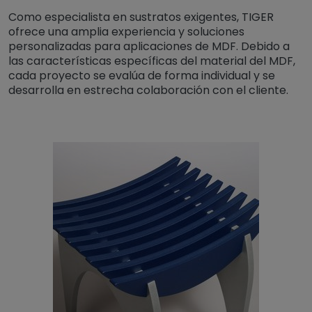
Como especialista en sustratos exigentes, TIGER
ofrece una amplia experiencia y soluciones
personalizadas para aplicaciones de MDF. Debido a
las características específicas del material del MDF,
cada proyecto se evalúa de forma individual y se
desarrolla en estrecha colaboración con el cliente.