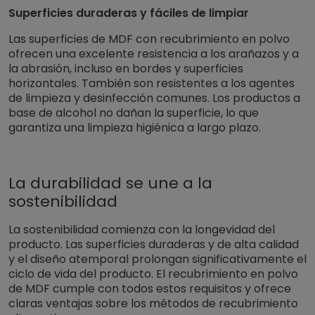
Superficies duraderas y fáciles de limpiar
Las superficies de MDF con recubrimiento en polvo
ofrecen una excelente resistencia a los arañazos y a
la abrasión, incluso en bordes y superficies
horizontales. También son resistentes a los agentes
de limpieza y desinfección comunes. Los productos a
base de alcohol no dañan la superficie, lo que
garantiza una limpieza higiénica a largo plazo.
La durabilidad se une a la
sostenibilidad
La sostenibilidad comienza con la longevidad del
producto. Las superficies duraderas y de alta calidad
y el diseño atemporal prolongan significativamente el
ciclo de vida del producto. El recubrimiento en polvo
de MDF cumple con todos estos requisitos y ofrece
claras ventajas sobre los métodos de recubrimiento