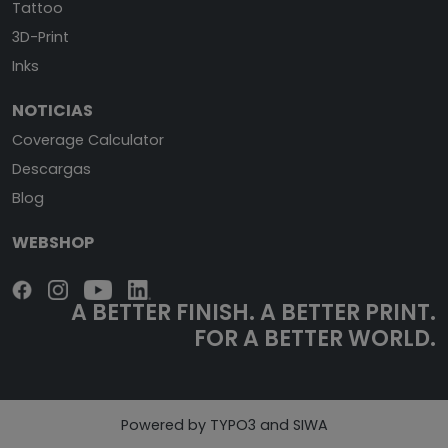
Tattoo
3D-Print
Inks
NOTICIAS
Coverage Calculator
Descargas
Blog
WEBSHOP
A BETTER FINISH.
A BETTER PRINT.
FOR A BETTER WORLD.
Powered by TYPO3 and SIWA