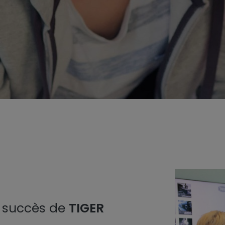
 succès de
TIGER