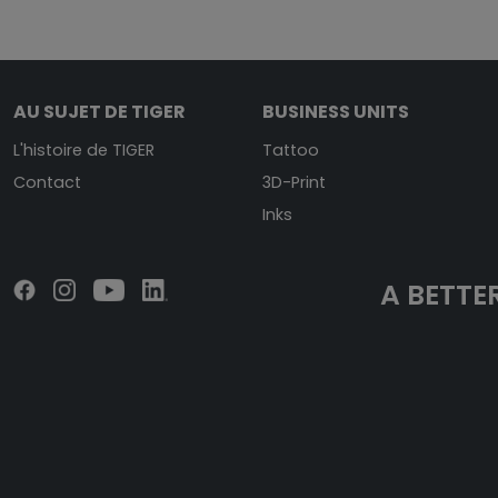
AU SUJET DE TIGER
BUSINESS UNITS
L'histoire de TIGER
Tattoo
Contact
3D-Print
Inks
A BETTER