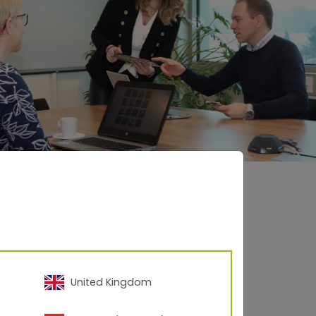
United Kingdom