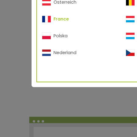
Österreich
France
Polska
Nederland