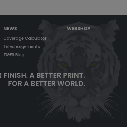
NEWS
WEBSHOP
Coverage Calculator
Téléchargements
TIGER Blog
 FINISH.
A BETTER PRINT.
FOR A BETTER WORLD.