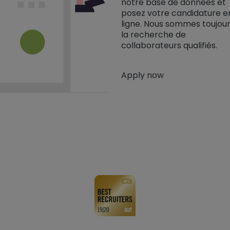
notre base de données et
posez votre candidature e
ligne. Nous sommes toujour
la recherche de
collaborateurs qualifiés.
Apply now