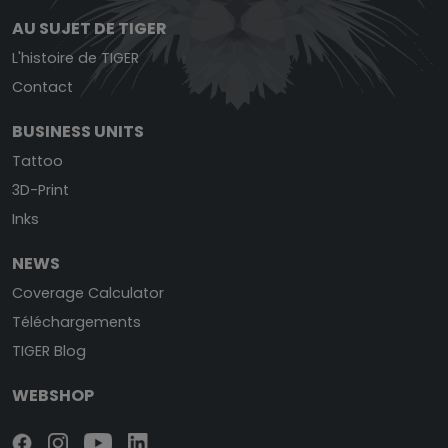
AU SUJET DE TIGER
L'histoire de TIGER
Contact
BUSINESS UNITS
Tattoo
3D-Print
Inks
NEWS
Coverage Calculator
Téléchargements
TIGER Blog
WEBSHOP