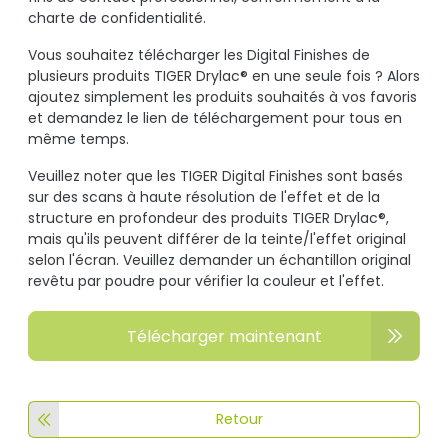
charte de confidentialité.
Vous souhaitez télécharger les Digital Finishes de
plusieurs produits TIGER Drylac® en une seule fois ? Alors
ajoutez simplement les produits souhaités à vos favoris
et demandez le lien de téléchargement pour tous en
même temps.
Veuillez noter que les TIGER Digital Finishes sont basés
sur des scans à haute résolution de l'effet et de la
structure en profondeur des produits TIGER Drylac®,
mais qu'ils peuvent différer de la teinte/l'effet original
selon l'écran. Veuillez demander un échantillon original
revêtu par poudre pour vérifier la couleur et l'effet.
Télécharger maintenant
Retour