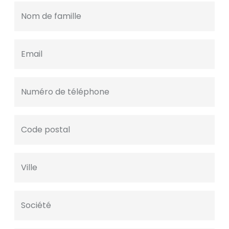
Nom de famille
Email
Numéro de téléphone
Code postal
Ville
Société