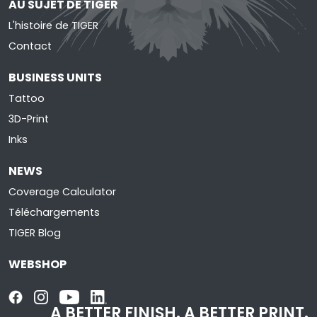
AU SUJET DE TIGER
L'histoire de TIGER
Contact
BUSINESS UNITS
Tattoo
3D-Print
Inks
NEWS
Coverage Calculator
Téléchargements
TIGER Blog
WEBSHOP
A BETTER FINISH.
A BETTER PRINT.