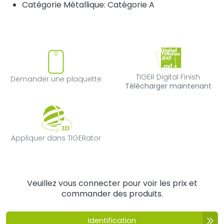
Catégorie Métallique: Catégorie A
Demander une plaquette
TIGER Digital F
TIGER Digital Finish
Demander une plaquette
Télécharger maintenant
Appliquer dans TIGERator
Appliquer dans TIGERator
Veuillez vous connecter pour voir les prix et
commander des produits.
Identification