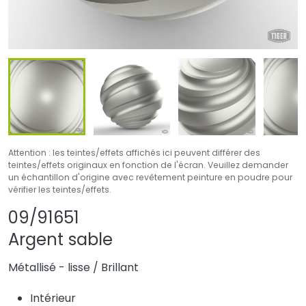
Attention : les teintes/effets affichés ici peuvent différer des
teintes/effets originaux en fonction de l'écran. Veuillez demander
un échantillon d'origine avec revêtement peinture en poudre pour
vérifier les teintes/effets.
Partager le produit
Ajouter ou supprim
09/91651
Argent sable
Métallisé - lisse
/
Brillant
Intérieur