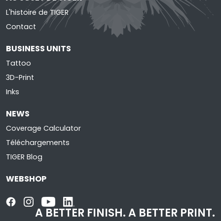
L'histoire de TIGER
Contact
BUSINESS UNITS
Tattoo
3D-Print
Inks
NEWS
Coverage Calculator
Téléchargements
TIGER Blog
WEBSHOP
A BETTER FINISH.
A BETTER PRINT.