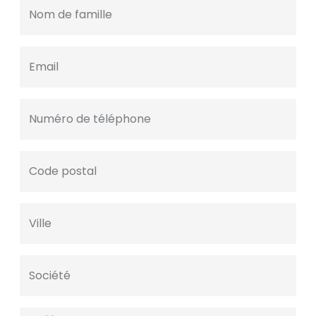
Nom de famille
Email
Numéro de téléphone
Code postal
Ville
Société