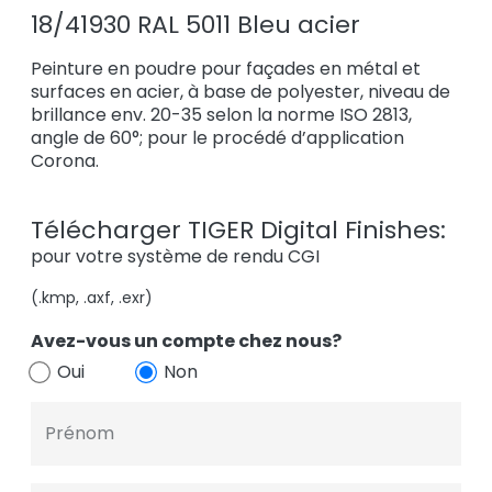
18/41930 RAL 5011 Bleu acier
Peinture en poudre pour façades en métal et
surfaces en acier, à base de polyester, niveau de
brillance env. 20-35 selon la norme ISO 2813,
angle de 60°; pour le procédé d’application
Corona.
Télécharger TIGER Digital Finishes:
pour votre système de rendu CGI
(.kmp, .axf, .exr)
Avez-vous un compte chez nous?
Oui
Non
Prénom