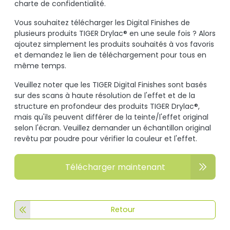
charte de confidentialité.
Vous souhaitez télécharger les Digital Finishes de
plusieurs produits TIGER Drylac® en une seule fois ? Alors
ajoutez simplement les produits souhaités à vos favoris
et demandez le lien de téléchargement pour tous en
même temps.
Veuillez noter que les TIGER Digital Finishes sont basés
sur des scans à haute résolution de l'effet et de la
structure en profondeur des produits TIGER Drylac®,
mais qu'ils peuvent différer de la teinte/l'effet original
selon l'écran. Veuillez demander un échantillon original
revêtu par poudre pour vérifier la couleur et l'effet.
Télécharger maintenant
Retour