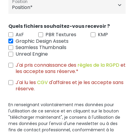
Position
Quels fichiers souhaitez-vous recevoir ?
AxF
PBR Textures
KMP
Graphic Design Assets
Seamless Thumbnails
Unreal Engine
J'ai pris connaissance des
règles de la RGPD
et
les accepte sans réserve.*
J'ai lu les
CGV
d'affaires et je les accepte sans
réserve.
En renseignant volontairement mes données pour
l'utilisation de ce service et en cliquant sur le bouton
"télécharger maintenant", je consens à l'utilisation de
mes données pour l'envoi d'une newsletter ou à des
fins de contact professionnel, conformément à la