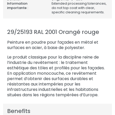
Information
Extended processing tolerances,
importante :
do not top coat with clear,
specific cleaning requirements.
29/25193 RAL 2001 Orangé rouge
Peinture en poudre pour façades en métal et
surfaces en acier, à base de polyester.
Le produit classique pour la discipline reine de
l’industrie du revêtement : le traitement
esthétique des tôles et profilés pour les façades.
En application monocouche, ce revêtement
permet d’obtenir des surfaces durables et
résistantes aux intempéries pour les
infrastructures industrielles et les habitations
situées dans les régions tempérées d’Europe.
Benefits