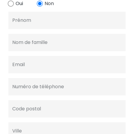
Oui
Non
Prénom
Nom de famille
Email
Numéro de téléphone
Code postal
Ville