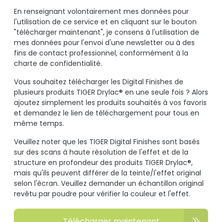
En renseignant volontairement mes données pour
l'utilisation de ce service et en cliquant sur le bouton
"télécharger maintenant", je consens à l'utilisation de
mes données pour l'envoi d'une newsletter ou à des
fins de contact professionnel, conformément à la
charte de confidentialité.
Vous souhaitez télécharger les Digital Finishes de
plusieurs produits TIGER Drylac® en une seule fois ? Alors
ajoutez simplement les produits souhaités à vos favoris
et demandez le lien de téléchargement pour tous en
même temps.
Veuillez noter que les TIGER Digital Finishes sont basés
sur des scans à haute résolution de l'effet et de la
structure en profondeur des produits TIGER Drylac®,
mais qu'ils peuvent différer de la teinte/l'effet original
selon l'écran. Veuillez demander un échantillon original
revêtu par poudre pour vérifier la couleur et l'effet.
Télécharger maintenant