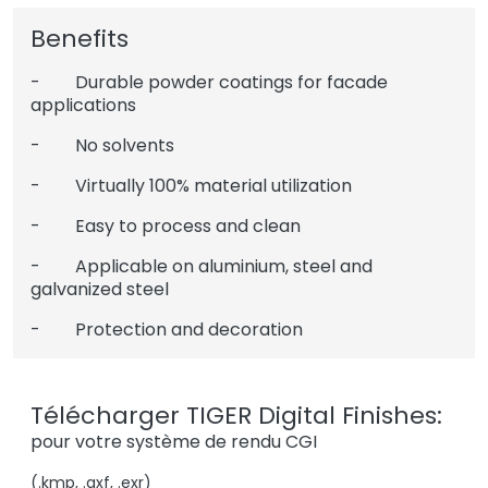
Benefits
- Durable powder coatings for facade
applications
- No solvents
- Virtually 100% material utilization
- Easy to process and clean
- Applicable on aluminium, steel and
galvanized steel
- Protection and decoration
Télécharger TIGER Digital Finishes:
pour votre système de rendu CGI
(.kmp, .axf, .exr)