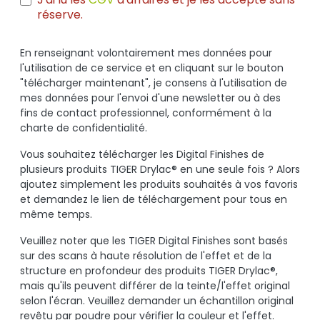
réserve.
En renseignant volontairement mes données pour
l'utilisation de ce service et en cliquant sur le bouton
"télécharger maintenant", je consens à l'utilisation de
mes données pour l'envoi d'une newsletter ou à des
fins de contact professionnel, conformément à la
charte de confidentialité.
Vous souhaitez télécharger les Digital Finishes de
plusieurs produits TIGER Drylac® en une seule fois ? Alors
ajoutez simplement les produits souhaités à vos favoris
et demandez le lien de téléchargement pour tous en
même temps.
Veuillez noter que les TIGER Digital Finishes sont basés
sur des scans à haute résolution de l'effet et de la
structure en profondeur des produits TIGER Drylac®,
mais qu'ils peuvent différer de la teinte/l'effet original
selon l'écran. Veuillez demander un échantillon original
revêtu par poudre pour vérifier la couleur et l'effet.