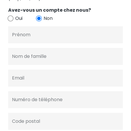
Avez-vous un compte chez nous?
Oui
Non
Prénom
Nom de famille
Email
Numéro de téléphone
Code postal