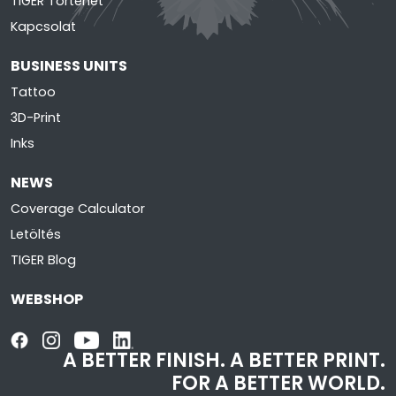
TIGER Történet
Kapcsolat
BUSINESS UNITS
Tattoo
3D-Print
Inks
NEWS
Coverage Calculator
Letöltés
TIGER Blog
WEBSHOP
A BETTER FINISH.
A BETTER PRINT.
FOR A BETTER WORLD.