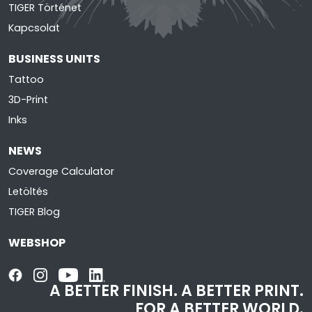
TIGER Történet
Kapcsolat
BUSINESS UNITS
Tattoo
3D-Print
Inks
NEWS
Coverage Calculator
Letöltés
TIGER Blog
WEBSHOP
A BETTER FINISH.
A BETTER PRINT.
FOR A BETTER WORLD.