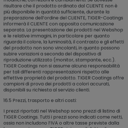
risultare che il prodotto ordinato dal CLIENTE non è
più disponibile in quantità sufficiente, durante la
preparazione dell’ordine del CLIENTE, TIGER-Coatings
informerà il CLIENTE con apposita comunicazione
separata. La presentazione dei prodotti nel Webshop
e le relative immagini, in particolare per quanto
riguarda il colore, la luminosità, il contrasto e gli effetti
del prodotto non sono vincolanti, in quanto possono
subire variazioni a seconda del dispositivo di
riproduzione utilizzato (monitor, stampante, ecc.).
TIGER Coatings non si assume alcuna responsabilità
per tali differenti rappresentazioni rispetto alle
effettive proprietà del prodotto. TIGER Coatings offre
campioni di prova dei prodotti a colori accurati,
disponibili su richiesta al servizio clienti.
16.5 Prezzi, trasporto e altri costi:
I prezzi riportati nel Webshop sono prezzi di listino di
TIGER Coatings. Tutti i prezzi sono indicati come netti,
ossia non includono l’IVA o altre tasse previste dalla