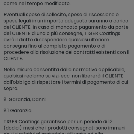
come nel tempo modificato.
Eventuali spese di sollecito, spese di riscossione e
spese legali in un importo adeguato saranno a carico
del CLIENTE. In caso di mancato pagamento da parte
del CLIENTE di una o più consegne, TIGER Coatings
avrà il diritto di sospendere qualsiasi ulteriore
consegna fino al completo pagamento o di
procedere alla risoluzione dei contratti esistenti con il
CLIENTE.
Nella misura consentita dalla normativa applicabile,
qualsiasi reclamo su vizi, ecc. non libererà il CLIENTE
dall'obbligo di rispettare i termini di pagamento di cui
sopra.
8. Garanzia, Danni:
8.1 Garanzia
TIGER Coatings garantisce per un periodo di 12
(dodici) mesi che i prodotti consegnati sono immuni