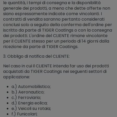
le quantità, i tempi di consegna e la disponibilità
generale dei prodotti, a meno che dette offerte non
siano espressamente indicate come vincolanti. I
contratti di vendita saranno pertanto considerati
conclusi solo a seguito della conferma dell'ordine per
iscritto da parte di TIGER Coatings o con la consegna
dei prodotti. L'ordine del CLIENTE rimane vincolante
per il CLIENTE stesso per un periodo di 14 giorni dalla
ricezione da parte di TIGER Coatings.
3. Obbligo di notifica del CLIENTE:
Nel caso in cui il CLIENTE intenda far uso dei prodotti
acquistati da TIGER Coatings nei seguenti settori di
applicazione:
a.) Automobilistico;
b.) Aeronautico;
c.) Ferroviario;
d.) Energia eolica;
e.) Veicoli su rotaia;
f.) Funicolari;