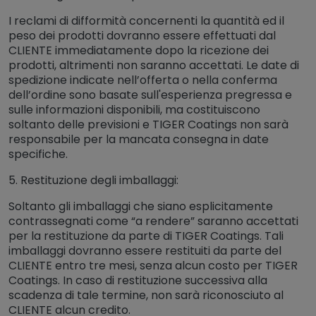
I reclami di difformità concernenti la quantità ed il
peso dei prodotti dovranno essere effettuati dal
CLIENTE immediatamente dopo la ricezione dei
prodotti, altrimenti non saranno accettati. Le date di
spedizione indicate nell’offerta o nella conferma
dell’ordine sono basate sull'esperienza pregressa e
sulle informazioni disponibili, ma costituiscono
soltanto delle previsioni e TIGER Coatings non sarà
responsabile per la mancata consegna in date
specifiche.
5. Restituzione degli imballaggi:
Soltanto gli imballaggi che siano esplicitamente
contrassegnati come “a rendere” saranno accettati
per la restituzione da parte di TIGER Coatings. Tali
imballaggi dovranno essere restituiti da parte del
CLIENTE entro tre mesi, senza alcun costo per TIGER
Coatings. In caso di restituzione successiva alla
scadenza di tale termine, non sarà riconosciuto al
CLIENTE alcun credito.