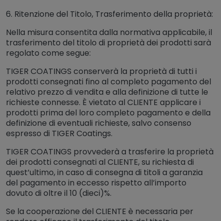
6. Ritenzione del Titolo, Trasferimento della proprietà:
Nella misura consentita dalla normativa applicabile, il
trasferimento del titolo di proprietà dei prodotti sarà
regolato come segue:
TIGER COATINGS conserverà la proprietà di tutti i
prodotti consegnati fino al completo pagamento del
relativo prezzo di vendita e alla definizione di tutte le
richieste connesse. È vietato al CLIENTE applicare i
prodotti prima del loro completo pagamento e della
definizione di eventuali richieste, salvo consenso
espresso di TIGER Coatings.
TIGER COATINGS provvederà a trasferire la proprietà
dei prodotti consegnati al CLIENTE, su richiesta di
quest’ultimo, in caso di consegna di titoli a garanzia
del pagamento in eccesso rispetto all’importo
dovuto di oltre il 10 (dieci)%.
Se la cooperazione del CLIENTE è necessaria per