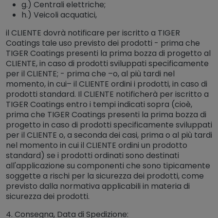
g.) Centrali elettriche;
h.) Veicoli acquatici,
il CLIENTE dovrà notificare per iscritto a TIGER
Coatings tale uso previsto dei prodotti - prima che
TIGER Coatings presenti la prima bozza di progetto al
CLIENTE, in caso di prodotti sviluppati specificamente
per il CLIENTE; - prima che –o, al più tardi nel
momento, in cui– il CLIENTE ordini i prodotti, in caso di
prodotti standard. Il CLIENTE notificherà per iscritto a
TIGER Coatings entro i tempi indicati sopra (cioè,
prima che TIGER Coatings presenti la prima bozza di
progetto in caso di prodotti specificamente sviluppati
per il CLIENTE o, a seconda dei casi, prima o al più tardi
nel momento in cui il CLIENTE ordini un prodotto
standard) se i prodotti ordinati sono destinati
all'applicazione su componenti che sono tipicamente
soggette a rischi per la sicurezza dei prodotti, come
previsto dalla normativa applicabili in materia di
sicurezza dei prodotti.
4. Consegna, Data di Spedizione: