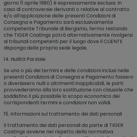
giorno 11 aprile 1980) è espressamente esclusa. In
caso di controversie derivanti o relative al contratto
e/o all’applicazione delle presenti Condizioni di
Consegna e Pagamento sarà esclusivamente
competente Tribunale di Bergamo, fermo restando
che TIGER Coatings potrà alternativamente rivolgersi
ai tribunali competenti per il luogo dove il CLIENTE
disponga della propria sede legale.
14. Nullità Parziale
Se uno o più dei termini e delle condizioni inclusi nelle
presenti Condizioni di Consegna e Pagamento fossero
o divenissero nulli o altrimenti inapplicabili, le parti
provvederanno alla loro sostituzione con clausole che
soddisfino il più possibile lo scopo economico dei
corrispondenti termini e condizioni non validi.
15. Informazioni sul trattamento dei dati personali
Il trattamento dei dati personali da parte di TIGER
Coatings avviene nel rispetto della normativa