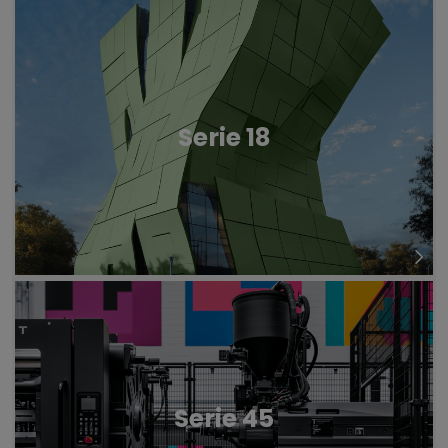
Serie 18
Serie 45