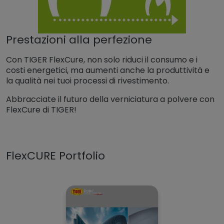
Prestazioni alla perfezione
Con TIGER FlexCure, non solo riduci il consumo e i
costi energetici, ma aumenti anche la produttività e
la qualità nei tuoi processi di rivestimento.
Abbracciate il futuro della verniciatura a polvere con
FlexCure di TIGER!
FlexCURE Portfolio