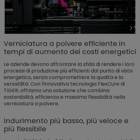
Verniciatura a polvere efficiente in
tempi di aumento dei costi energetici
Le aziende devono affrontare la sfida di rendere i loro
processi di produzione più efficienti dal punto di vista
energetico, senza compromettere la qualità e la
versatilità. Con l'innovativa tecnologia FlexCure di
TIGER, offriamo una soluzione che combina
sostenibilità, efficienza e massima flessibilità nella
verniciatura a polvere.
Indurimento più basso, più veloce e
più flessibile