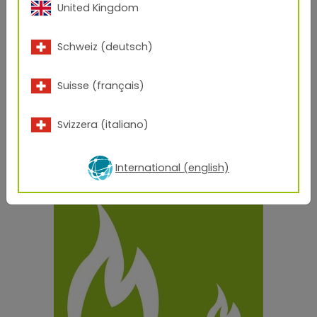
United Kingdom
Schweiz (deutsch)
Suisse (français)
Svizzera (italiano)
International (english)