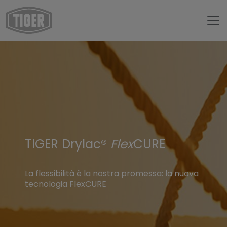
TIGER Drylac®
Flex
CURE
La flessibilità è la nostra promessa: la nuova
tecnologia FlexCURE