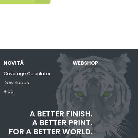
NOVITÀ
WEBSHOP
Coverage Calculator
Downloads
Blog
A BETTER FINISH.
A BETTER PRINT.
FOR A BETTER WORLD.