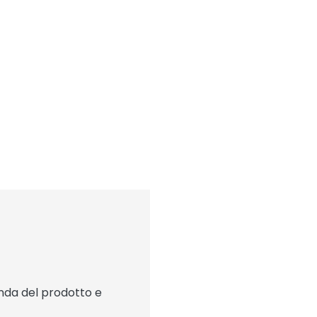
onda del prodotto e