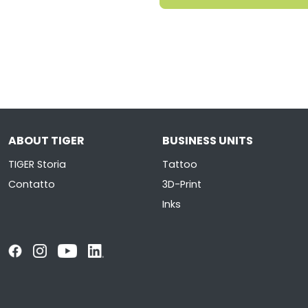
ABOUT TIGER
BUSINESS UNITS
TIGER Storia
Tattoo
Contatto
3D-Print
Inks