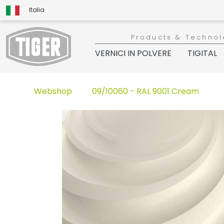
Italia
Products & Technol
VERNICI IN POLVERE
TIGITAL
Webshop
09/10060 - RAL 9001 Cream