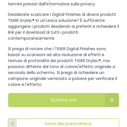
termini previsti dall'informativa sulla privacy.
Desiderate scaricare i Digital Finishes di diversi prodotti
TIGER Drylac® in un'unica soluzione? È sufficiente
aggiungere i prodotti desiderati ai preferiti e richiedere il
link per il download di tutti i prodotti
contemporaneamente.
Si prega di notare che i TIGER Digital Finishes sono
basati su scansioni ad alta risoluzione di effetti e
texture di profondità dei prodotti TIGER Drylac®, ma
possono differire dal tono di colore/effetto originale a
seconda dello schermo. Si prega di richiedere un
campione originale verniciato a polvere per verificare il
colore e l'effetto.
Scarica ora
torna alla panoramica