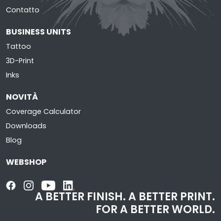
Contatto
BUSINESS UNITS
Tattoo
3D-Print
Inks
NOVITÀ
Coverage Calculator
Downloads
Blog
WEBSHOP
A BETTER FINISH.
A BETTER PRINT.
FOR A BETTER WORLD.