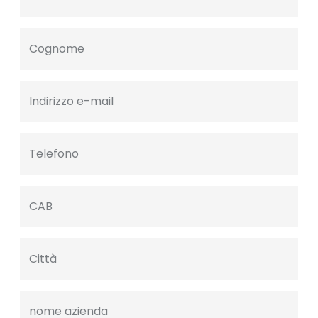
Cognome
Indirizzo e-mail
Telefono
CAB
Città
nome azienda