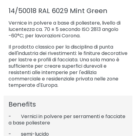
14/50018 RAL 6029 Mint Green
Vernice in polvere a base di poliestere, livello di
lucentezza ca. 70 ± 5 secondo ISO 2813 angolo
-60°C; per lavorazioni Corona.
Il prodotto classico per la disciplina di punta
dell'industria dei rivestimenti: le finiture decorative
per lastre e profili di facciata. Una sola mano è
sufficiente per creare superfici durevoli e
resistenti alle intemperie per l'edilizia
commerciale e residenziale privata nelle zone
temperate d'Europa.
Benefits
- Vernici in polvere per serramenti e facciate
a base poliestere
- semi-lucido