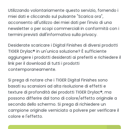
Utilizzando volontariamente questo servizio, fornendo i
miei dati e cliccando sul pulsante "Scarica ora",
acconsento all'utilizzo dei miei dati per l'invio di una
newsletter o per scopi commerciali in conformità con i
termini previsti dall'informativa sulla privacy.
Desiderate scaricare i Digital Finishes di diversi prodotti
TIGER Drylac® in un'unica soluzione? È sufficiente
aggiungere i prodotti desiderati ai preferiti e richiedere il
link per il download di tutti i prodotti
contemporaneamente.
Si prega di notare che i TIGER Digital Finishes sono
basati su scansioni ad alta risoluzione di effetti e
texture di profondità dei prodotti TIGER Drylac®, ma
possono differire dal tono di colore/effetto originale a
seconda dello schermo. Si prega di richiedere un
campione originale verniciato a polvere per verificare il
colore e l'effetto.