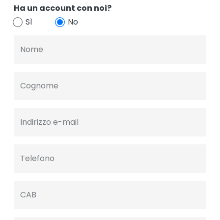
Ha un account con noi?
Sì
No
Nome
Cognome
Indirizzo e-mail
Telefono
CAB