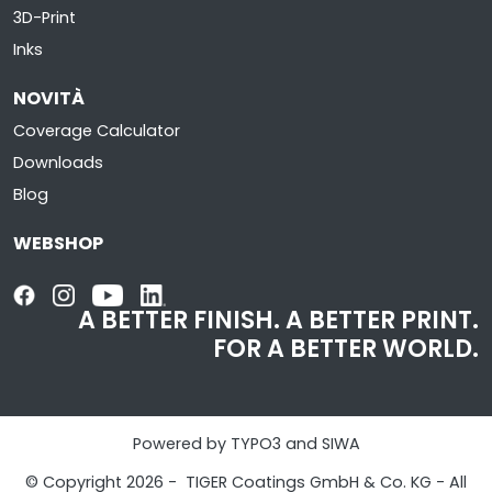
3D-Print
Inks
NOVITÀ
Coverage Calculator
Downloads
Blog
WEBSHOP
A BETTER FINISH.
A BETTER PRINT.
FOR A BETTER WORLD.
Powered by TYPO3 and SIWA
© Copyright 2026 - TIGER Coatings GmbH & Co. KG - All