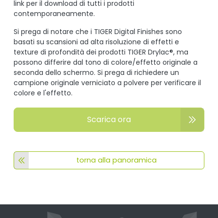
link per il download di tutti i prodotti
contemporaneamente.
Si prega di notare che i TIGER Digital Finishes sono
basati su scansioni ad alta risoluzione di effetti e
texture di profondità dei prodotti TIGER Drylac®, ma
possono differire dal tono di colore/effetto originale a
seconda dello schermo. Si prega di richiedere un
campione originale verniciato a polvere per verificare il
colore e l'effetto.
Scarica ora
torna alla panoramica