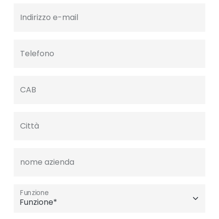
Indirizzo e-mail
Telefono
CAB
Città
nome azienda
Funzione