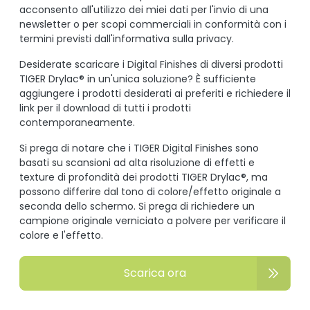
acconsento all'utilizzo dei miei dati per l'invio di una
newsletter o per scopi commerciali in conformità con i
termini previsti dall'informativa sulla privacy.
Desiderate scaricare i Digital Finishes di diversi prodotti
TIGER Drylac® in un'unica soluzione? È sufficiente
aggiungere i prodotti desiderati ai preferiti e richiedere il
link per il download di tutti i prodotti
contemporaneamente.
Si prega di notare che i TIGER Digital Finishes sono
basati su scansioni ad alta risoluzione di effetti e
texture di profondità dei prodotti TIGER Drylac®, ma
possono differire dal tono di colore/effetto originale a
seconda dello schermo. Si prega di richiedere un
campione originale verniciato a polvere per verificare il
colore e l'effetto.
Scarica ora