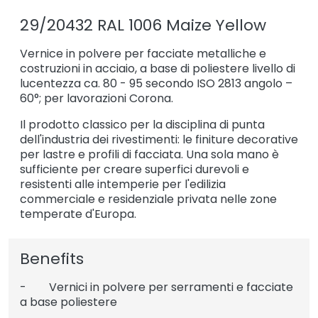
29/20432 RAL 1006 Maize Yellow
Vernice in polvere per facciate metalliche e
costruzioni in acciaio, a base di poliestere livello di
lucentezza ca. 80 - 95 secondo ISO 2813 angolo –
60°; per lavorazioni Corona.
Il prodotto classico per la disciplina di punta
dell'industria dei rivestimenti: le finiture decorative
per lastre e profili di facciata. Una sola mano è
sufficiente per creare superfici durevoli e
resistenti alle intemperie per l'edilizia
commerciale e residenziale privata nelle zone
temperate d'Europa.
Benefits
- Vernici in polvere per serramenti e facciate
a base poliestere