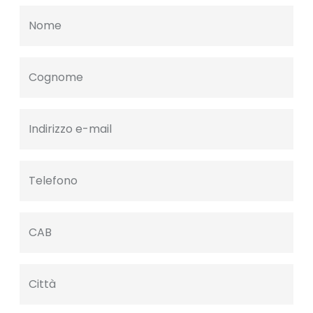
Nome
Cognome
Indirizzo e-mail
Telefono
CAB
Città