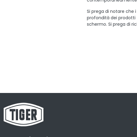
contemporaneamente
Si prega di notare che i
profondità dei prodotti
schermo. Si prega di ric