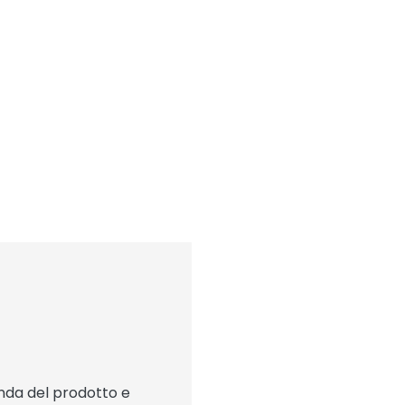
onda del prodotto e