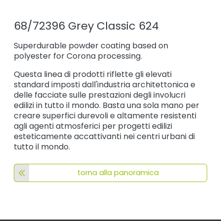
68/72396 Grey Classic 624
Superdurable powder coating based on
polyester for Corona processing.
Questa linea di prodotti riflette gli elevati
standard imposti dall'industria architettonica e
delle facciate sulle prestazioni degli involucri
edilizi in tutto il mondo. Basta una sola mano per
creare superfici durevoli e altamente resistenti
agli agenti atmosferici per progetti edilizi
esteticamente accattivanti nei centri urbani di
tutto il mondo.
torna alla panoramica