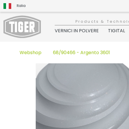
Italia
Products & Technol
VERNICI IN POLVERE
TIGITAL
Webshop
68/90466 - Argento 3601