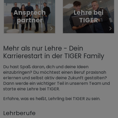
Ansprech
Lehre bei
partner
TIGER
Mehr als nur Lehre - Dein
Karrierestart in der TIGER Family
Du hast Spaß daran, dich und deine Ideen
einzubringen? Du möchtest einen Beruf praxisnah
erlernen und selbst aktiv deine Zukunft gestalten?
Dann werde ein wichtiger Teil in unserem Team und
starte eine Lehre bei TIGER.
Erfahre, was es heißt, Lehrling bei TIGER zu sein.
Lehrberufe