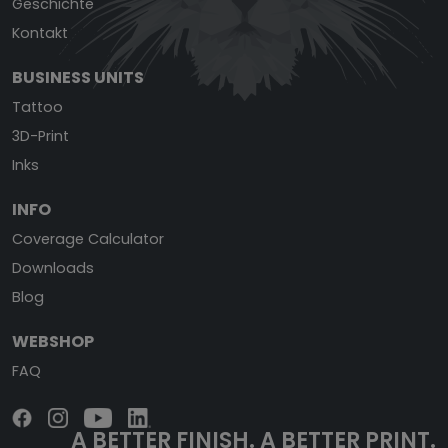
Geschichte
Kontakt
BUSINESS UNITS
Tattoo
3D-Print
Inks
INFO
Coverage Calculator
Downloads
Blog
WEBSHOP
FAQ
A BETTER FINISH.
A BETTER PRINT.